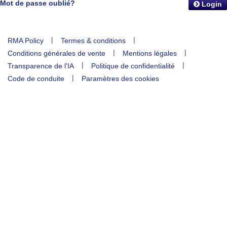
Mot de passe oublié?
Login
|
|
RMA Policy
Termes & conditions
|
|
Conditions générales de vente
Mentions légales
|
|
Transparence de l'IA
Politique de confidentialité
|
Code de conduite
Paramètres des cookies