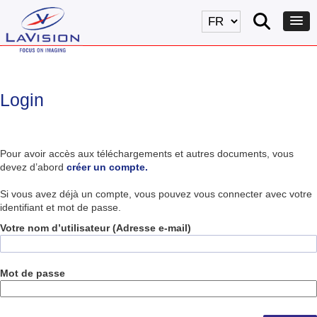
Login
Pour avoir accès aux téléchargements et autres documents, vous
devez d’abord
créer un compte.
Si vous avez déjà un compte, vous pouvez vous connecter avec votre
identifiant et mot de passe.
Votre nom d’utilisateur (Adresse e-mail)
Mot de passe