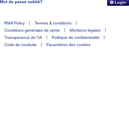
Mot de passe oublié?
Login
|
|
RMA Policy
Termes & conditions
|
|
Conditions générales de vente
Mentions légales
|
|
Transparence de l'IA
Politique de confidentialité
|
Code de conduite
Paramètres des cookies