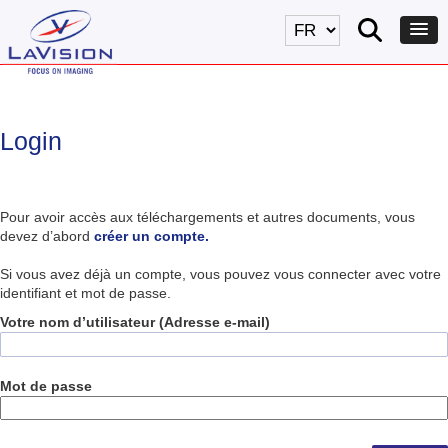
Login
Pour avoir accès aux téléchargements et autres documents, vous
devez d’abord
créer un compte.
Si vous avez déjà un compte, vous pouvez vous connecter avec votre
identifiant et mot de passe.
Votre nom d’utilisateur (Adresse e-mail)
Mot de passe