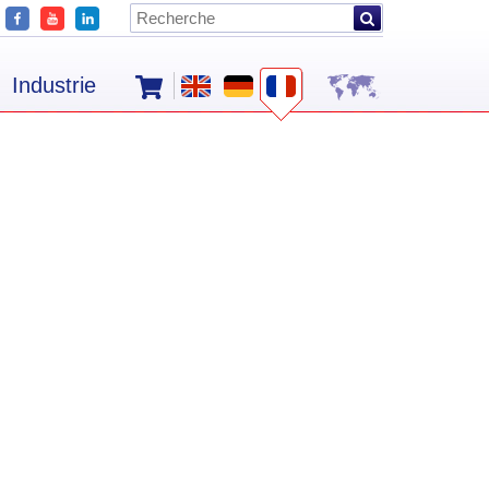
Industrie