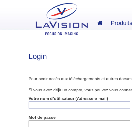
Produit
Login
Pour avoir accès aux téléchargements et autres docum
Si vous avez déjà un compte, vous pouvez vous connecte
Votre nom d’utilisateur (Adresse e-mail)
Mot de passe