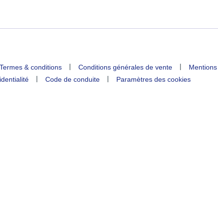
|
|
Termes & conditions
Conditions générales de vente
Mentions
|
|
identialité
Code de conduite
Paramètres des cookies