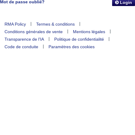
Mot de passe oublié?
Login
|
|
RMA Policy
Termes & conditions
|
|
Conditions générales de vente
Mentions légales
|
|
Transparence de l'IA
Politique de confidentialité
|
Code de conduite
Paramètres des cookies