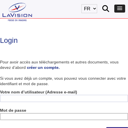
Login
Pour avoir accès aux téléchargements et autres documents, vous
devez d’abord
créer un compte.
Si vous avez déjà un compte, vous pouvez vous connecter avec votre
identifiant et mot de passe.
Votre nom d’utilisateur (Adresse e-mail)
Mot de passe