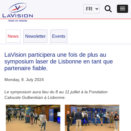
News
Newsletter
Events
LaVision participera une fois de plus au
symposium laser de Lisbonne en tant que
partenaire fiable.
Monday, 8. July 2024
Le symposium aura lieu du 8 au 11 juillet à la Fondation
Calouste Gulbenkian à Lisbonne.