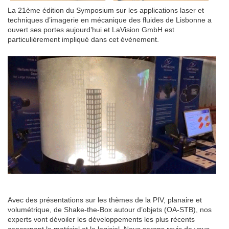
La 21ème édition du Symposium sur les applications laser et
techniques d’imagerie en mécanique des fluides de Lisbonne a
ouvert ses portes aujourd’hui et LaVision GmbH est
particulièrement impliqué dans cet événement.
Avec des présentations sur les thèmes de la PIV, planaire et
volumétrique, de Shake-the-Box autour d’objets (OA-STB), nos
experts vont dévoiler les développements les plus récents