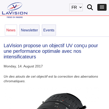
News
Newsletter
Events
LaVision propose un objectif UV conçu pour
une performance optimale avec nos
intensificateurs
Monday, 14. August 2017
Un des atouts de cet objectif est la correction des aberrations
chromatiques.