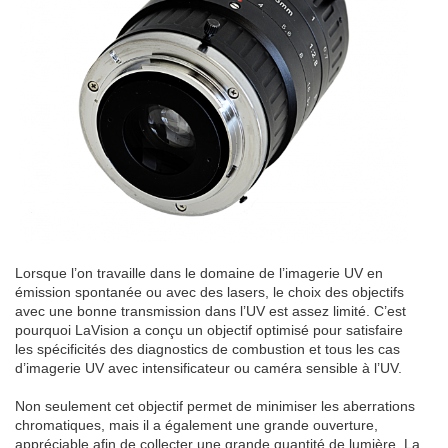
Lorsque l’on travaille dans le domaine de l’imagerie UV en
émission spontanée ou avec des lasers, le choix des objectifs
avec une bonne transmission dans l’UV est assez limité. C’est
pourquoi LaVision a conçu un objectif optimisé pour satisfaire
les spécificités des diagnostics de combustion et tous les cas
d’imagerie UV avec intensificateur ou caméra sensible à l’UV.
Non seulement cet objectif permet de minimiser les aberrations
chromatiques, mais il a également une grande ouverture,
appréciable afin de collecter une grande quantité de lumière. La