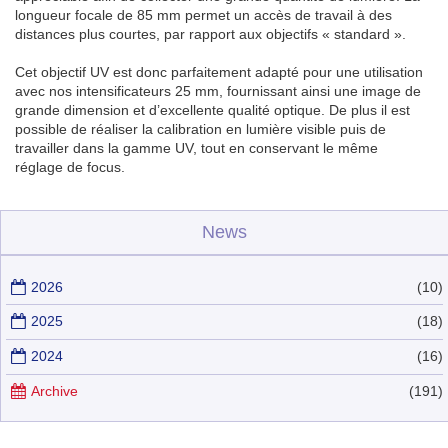
longueur focale de 85 mm permet un accès de travail à des
distances plus courtes, par rapport aux objectifs « standard ».
Cet objectif UV est donc parfaitement adapté pour une utilisation
avec nos intensificateurs 25 mm, fournissant ainsi une image de
grande dimension et d’excellente qualité optique. De plus il est
possible de réaliser la calibration en lumière visible puis de
travailler dans la gamme UV, tout en conservant le même
réglage de focus.
News
2026
(10)
2025
(18)
2024
(16)
Archive
(191)