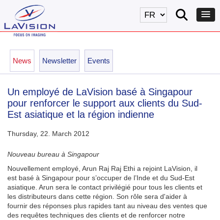
News
Newsletter
Events
Un employé de LaVision basé à Singapour
pour renforcer le support aux clients du Sud-
Est asiatique et la région indienne
Thursday, 22. March 2012
Nouveau bureau à Singapour
Nouvellement employé, Arun Raj Raj Ethi a rejoint LaVision, il
est basé à Singapour pour s’occuper de l’Inde et du Sud-Est
asiatique. Arun sera le contact privilégié pour tous les clients et
les distributeurs dans cette région. Son rôle sera d'aider à
fournir des réponses plus rapides tant au niveau des ventes que
des requêtes techniques des clients et de renforcer notre