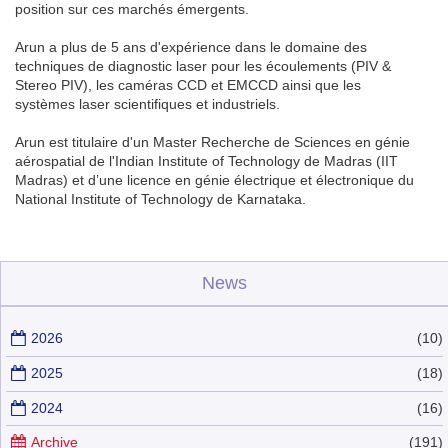
position sur ces marchés émergents.
Arun a plus de 5 ans d'expérience dans le domaine des
techniques de diagnostic laser pour les écoulements (PIV &
Stereo PIV), les caméras CCD et EMCCD ainsi que les
systèmes laser scientifiques et industriels.
Arun est titulaire d'un Master Recherche de Sciences en génie
aérospatial de l'Indian Institute of Technology de Madras (IIT
Madras) et d’une licence en génie électrique et électronique du
National Institute of Technology de Karnataka.
News
2026
(10)
2025
(18)
2024
(16)
Archive
(191)