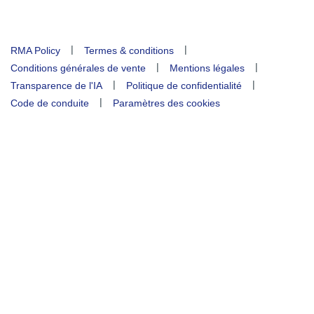
|
|
RMA Policy
Termes & conditions
|
|
Conditions générales de vente
Mentions légales
|
|
Transparence de l'IA
Politique de confidentialité
|
Code de conduite
Paramètres des cookies