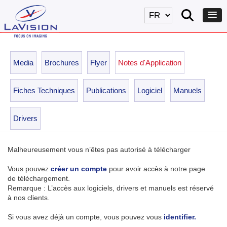
Media
Brochures
Flyer
Notes d'Application
Fiches Techniques
Publications
Logiciel
Manuels
Drivers
Malheureusement vous n’êtes pas autorisé à télécharger
Vous pouvez
créer un compte
pour avoir accès à notre page
de téléchargement.
Remarque : L’accès aux logiciels, drivers et manuels est réservé
à nos clients.
Si vous avez déjà un compte, vous pouvez vous
identifier.