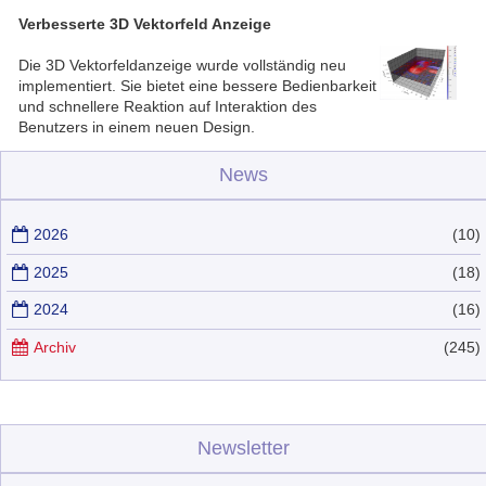
Verbesserte 3D Vektorfeld Anzeige
Die 3D Vektorfeldanzeige wurde vollständig neu
implementiert. Sie bietet eine bessere Bedienbarkeit
und schnellere Reaktion auf Interaktion des
Benutzers in einem neuen Design.
News
2026
(10)
2025
(18)
2024
(16)
Archiv
(245)
Newsletter