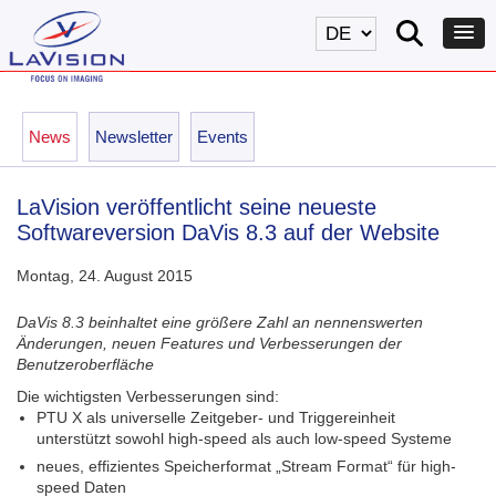
News
Newsletter
Events
LaVision veröffentlicht seine neueste
Softwareversion DaVis 8.3 auf der Website
Montag, 24. August 2015
DaVis 8.3 beinhaltet eine größere Zahl an nennenswerten
Änderungen, neuen Features und Verbesserungen der
Benutzeroberfläche
Die wichtigsten Verbesserungen sind:
PTU X als universelle Zeitgeber- und Triggereinheit
unterstützt sowohl high-speed als auch low-speed Systeme
neues, effizientes Speicherformat „Stream Format“ für high-
speed Daten