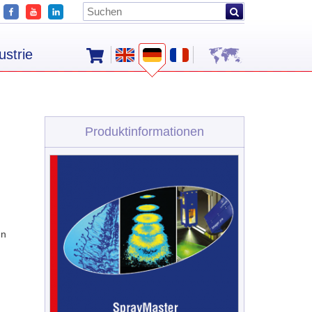
ustrie
Produktinformationen
en