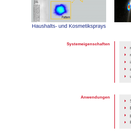
Haushalts- und Kosmetiksprays
Systemeigenschaften
Anwendungen