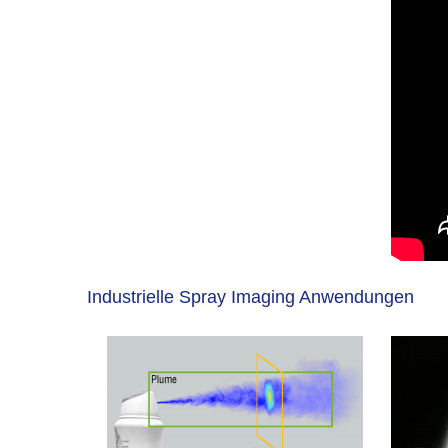
Industrielle Spray Imaging Anwendungen