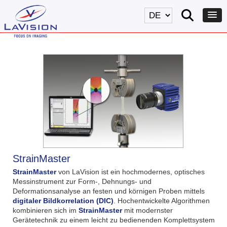
StrainMaster
StrainMaster
von LaVision ist ein hochmodernes, optisches
Messinstrument zur Form-, Dehnungs- und
Deformationsanalyse an festen und körnigen Proben mittels
digitaler Bildkorrelation
(DIC)
. Hochentwickelte Algorithmen
kombinieren sich im
StrainMaster
mit modernster
Gerätetechnik zu einem leicht zu bedienenden Komplettsystem