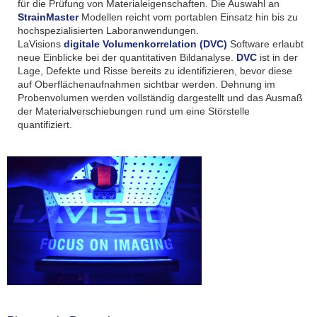
für die Prüfung von Materialeigenschaften. Die Auswahl an
StrainMaster
Modellen reicht vom portablen Einsatz hin bis zu
hochspezialisierten Laboranwendungen.
LaVisions
digitale Volumenkorrelation (DVC)
Software erlaubt
neue Einblicke bei der quantitativen Bildanalyse.
DVC
ist in der
Lage, Defekte und Risse bereits zu identifizieren, bevor diese
auf Oberflächenaufnahmen sichtbar werden. Dehnung im
Probenvolumen werden vollständig dargestellt und das Ausmaß
der Materialverschiebungen rund um eine Störstelle
quantifiziert.