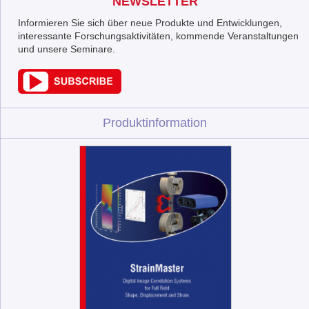
NEWSLETTER
Informieren Sie sich über neue Produkte und Entwicklungen,
interessante Forschungsaktivitäten, kommende Veranstaltungen
und unsere Seminare.
Produktinformation