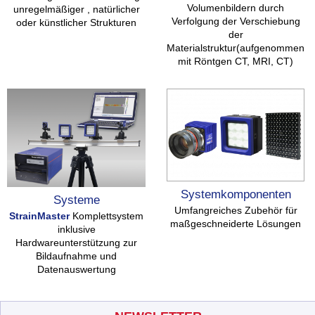
Volumenbildern durch
unregelmäßiger , natürlicher
Verfolgung der Verschiebung
oder künstlicher Strukturen
der
Materialstruktur(aufgenommen
mit Röntgen CT, MRI, CT)
Systemkomponenten
Systeme
Umfangreiches Zubehör für
StrainMaster
Komplettsystem
maßgeschneiderte Lösungen
inklusive
Hardwareunterstützung zur
Bildaufnahme und
Datenauswertung