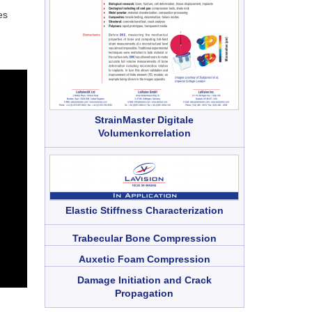
es
StrainMaster Digitale
Volumenkorrelation
Elastic Stiffness Characterization
Trabecular Bone Compression
Auxetic Foam Compression
Damage Initiation and Crack
Propagation