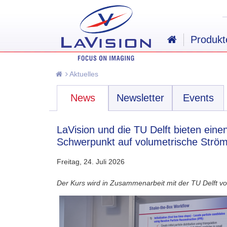
Produkt
Aktuelles
News
Newsletter
Events
LaVision und die TU Delft bieten ein
Schwerpunkt auf volumetrische Str
Freitag, 24. Juli 2026
Der Kurs wird in Zusammenarbeit mit der TU Delft v