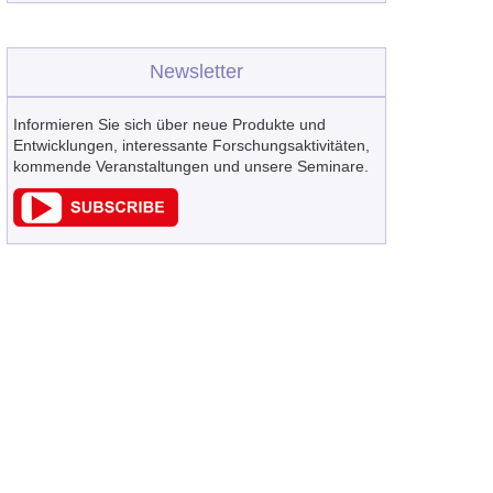
Newsletter
Informieren Sie sich über neue Produkte und
Entwicklungen, interessante Forschungsaktivitäten,
kommende Veranstaltungen und unsere Seminare.