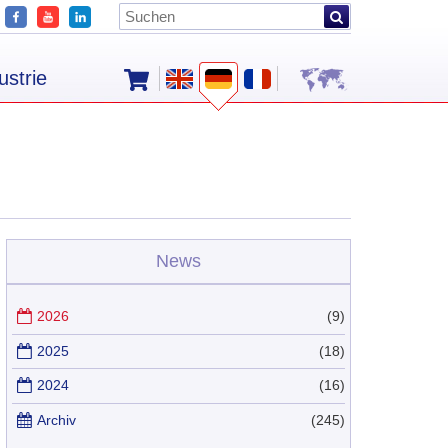
ustrie
News
2026
(9)
2025
(18)
2024
(16)
Archiv
(245)