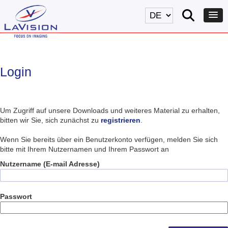
Login
Um Zugriff auf unsere Downloads und weiteres Material zu erhalten,
bitten wir Sie, sich zunächst zu
registrieren
.
Wenn Sie bereits über ein Benutzerkonto verfügen, melden Sie sich
bitte mit Ihrem Nutzernamen und Ihrem Passwort an
Nutzername (E-mail Adresse)
Passwort