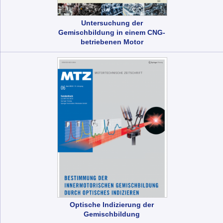
Untersuchung der
Gemischbildung in einem CNG-
betriebenen Motor
Optische Indizierung der
Gemischbildung