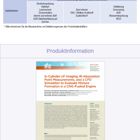
Produktinformation