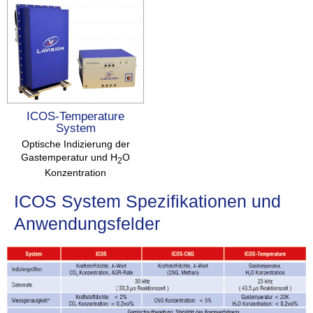
ICOS-Temperature
System
Optische Indizierung der
Gastemperatur und H
O
2
Konzentration
ICOS System Spezifikationen und
Anwendungsfelder