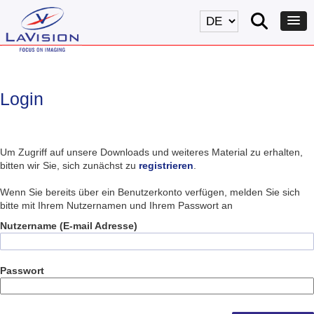
Login
Um Zugriff auf unsere Downloads und weiteres Material zu erhalten,
bitten wir Sie, sich zunächst zu
registrieren
.
Wenn Sie bereits über ein Benutzerkonto verfügen, melden Sie sich
bitte mit Ihrem Nutzernamen und Ihrem Passwort an
Nutzername (E-mail Adresse)
Passwort