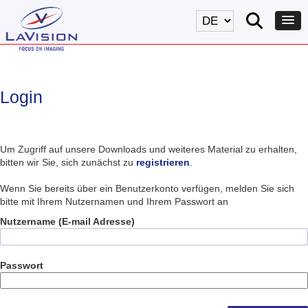
Login
Um Zugriff auf unsere Downloads und weiteres Material zu erhalten,
bitten wir Sie, sich zunächst zu
registrieren
.
Wenn Sie bereits über ein Benutzerkonto verfügen, melden Sie sich
bitte mit Ihrem Nutzernamen und Ihrem Passwort an
Nutzername (E-mail Adresse)
Passwort