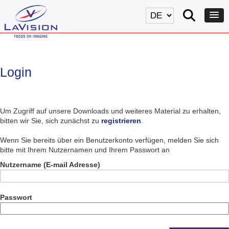
Login
Um Zugriff auf unsere Downloads und weiteres Material zu erhalten,
bitten wir Sie, sich zunächst zu
registrieren
.
Wenn Sie bereits über ein Benutzerkonto verfügen, melden Sie sich
bitte mit Ihrem Nutzernamen und Ihrem Passwort an
Nutzername (E-mail Adresse)
Passwort