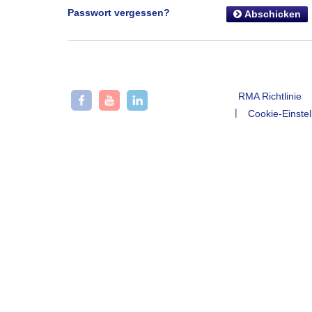
Passwort vergessen?
Abschicken
RMA Richtlinie
|
Cookie-Einste