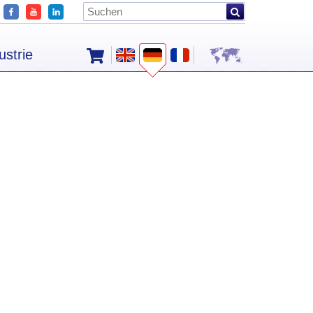
ustrie