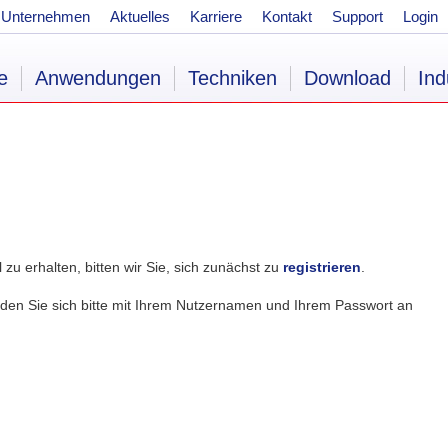
Unternehmen
Aktuelles
Karriere
Kontakt
Support
Login
e
Anwendungen
Techniken
Download
Ind
zu erhalten, bitten wir Sie, sich zunächst zu
registrieren
.
lden Sie sich bitte mit Ihrem Nutzernamen und Ihrem Passwort an