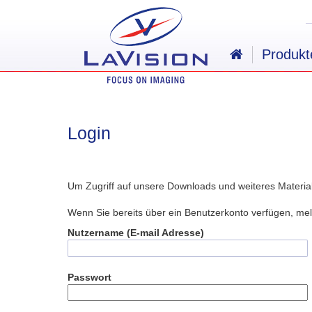
Produkt
Login
Um Zugriff auf unsere Downloads und weiteres Material 
Wenn Sie bereits über ein Benutzerkonto verfügen, me
Nutzername (E-mail Adresse)
Passwort