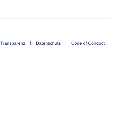
|
|
 Transparenz
Datenschutz
Code of Conduct