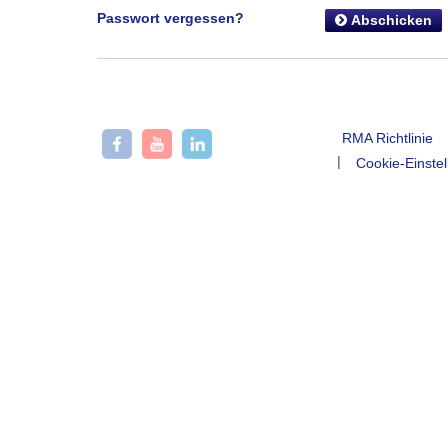
Passwort vergessen?
Abschicken
RMA Richtlinie
|
Cookie-Einste