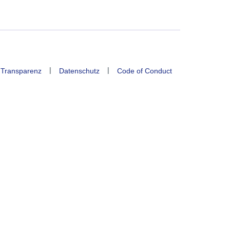
|
|
 Transparenz
Datenschutz
Code of Conduct