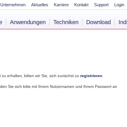
Unternehmen
Aktuelles
Karriere
Kontakt
Support
Login
e
Anwendungen
Techniken
Download
Ind
zu erhalten, bitten wir Sie, sich zunächst zu
registrieren
.
lden Sie sich bitte mit Ihrem Nutzernamen und Ihrem Passwort an