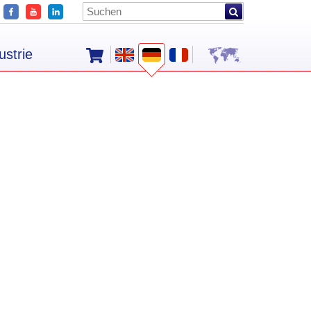
ustrie