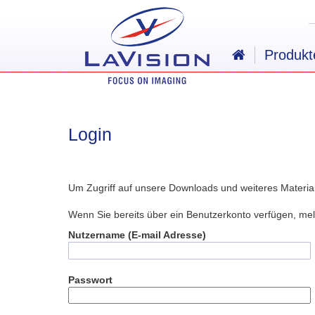
Produkt
Login
Um Zugriff auf unsere Downloads und weiteres Material 
Wenn Sie bereits über ein Benutzerkonto verfügen, me
Nutzername (E-mail Adresse)
Passwort