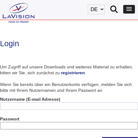
Login
Um Zugriff auf unsere Downloads und weiteres Material zu erhalten,
bitten wir Sie, sich zunächst zu
registrieren
.
Wenn Sie bereits über ein Benutzerkonto verfügen, melden Sie sich
bitte mit Ihrem Nutzernamen und Ihrem Passwort an
Nutzername (E-mail Adresse)
Passwort