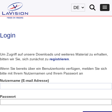
Login
Um Zugriff auf unsere Downloads und weiteres Material zu erhalten,
bitten wir Sie, sich zunächst zu
registrieren
.
Wenn Sie bereits über ein Benutzerkonto verfügen, melden Sie sich
bitte mit Ihrem Nutzernamen und Ihrem Passwort an
Nutzername (E-mail Adresse)
Passwort