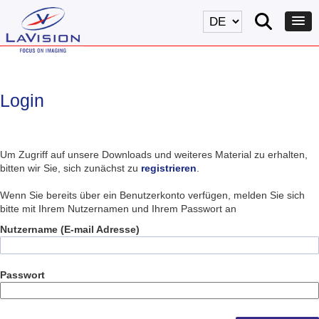
Login
Um Zugriff auf unsere Downloads und weiteres Material zu erhalten,
bitten wir Sie, sich zunächst zu
registrieren
.
Wenn Sie bereits über ein Benutzerkonto verfügen, melden Sie sich
bitte mit Ihrem Nutzernamen und Ihrem Passwort an
Nutzername (E-mail Adresse)
Passwort