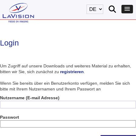
Login
Um Zugriff auf unsere Downloads und weiteres Material zu erhalten,
bitten wir Sie, sich zunächst zu
registrieren
.
Wenn Sie bereits über ein Benutzerkonto verfügen, melden Sie sich
bitte mit Ihrem Nutzernamen und Ihrem Passwort an
Nutzername (E-mail Adresse)
Passwort