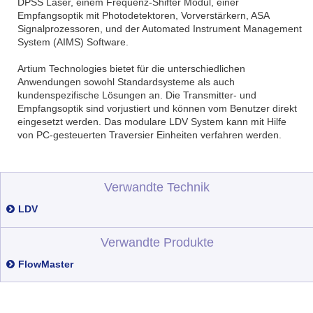
DPSS Laser, einem Frequenz-Shifter Modul, einer
Empfangsoptik mit Photodetektoren, Vorverstärkern, ASA
Signalprozessoren, und der Automated Instrument Management
System (AIMS) Software.
Artium Technologies bietet für die unterschiedlichen
Anwendungen sowohl Standardsysteme als auch
kundenspezifische Lösungen an. Die Transmitter- und
Empfangsoptik sind vorjustiert und können vom Benutzer direkt
eingesetzt werden. Das modulare LDV System kann mit Hilfe
von PC-gesteuerten Traversier Einheiten verfahren werden.
Verwandte Technik
LDV
Verwandte Produkte
FlowMaster