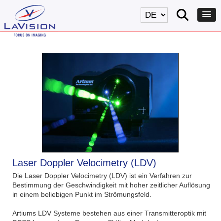
Laser Doppler Velocimetry (LDV)
Die Laser Doppler Velocimetry (LDV) ist ein Verfahren zur
Bestimmung der Geschwindigkeit mit hoher zeitlicher Auflösung
in einem beliebigen Punkt im Strömungsfeld.
Artiums LDV Systeme bestehen aus einer Transmitteroptik mit