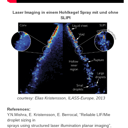
Laser Imaging in einem Hohlkegel Spray mit und ohne
SLIPI
courtesy: Elias Kristensson, ILASS-Europe, 2013
References:
Y.N.Mishra, E. Kristensson, E. Berrocal, “Reliable LIF/Mie
droplet sizing in
sprays using structured laser illumination planar imaging”,