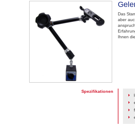
Gele
Das Stan
aber auc
anspruch
Erfahrun
Ihnen di
Spezifikationen