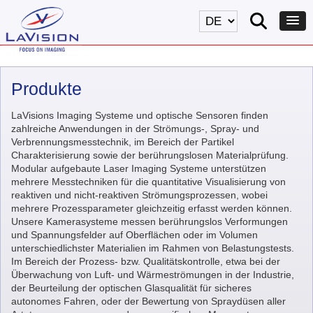
Produkte
LaVisions Imaging Systeme und optische Sensoren finden
zahlreiche Anwendungen in der Strömungs-, Spray- und
Verbrennungsmesstechnik, im Bereich der Partikel
Charakterisierung sowie der berührungslosen Materialprüfung.
Modular aufgebaute Laser Imaging Systeme unterstützen
mehrere Messtechniken für die quantitative Visualisierung von
reaktiven und nicht-reaktiven Strömungsprozessen, wobei
mehrere Prozessparameter gleichzeitig erfasst werden können.
Unsere Kamerasysteme messen berührungslos Verformungen
und Spannungsfelder auf Oberflächen oder im Volumen
unterschiedlichster Materialien im Rahmen von Belastungstests.
Im Bereich der Prozess- bzw. Qualitätskontrolle, etwa bei der
Überwachung von Luft- und Wärmeströmungen in der Industrie,
der Beurteilung der optischen Glasqualität für sicheres
autonomes Fahren, oder der Bewertung von Spraydüsen aller