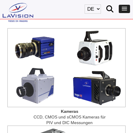
Kameras
CCD, CMOS und sCMOS Kameras für
PIV und DIC Messungen