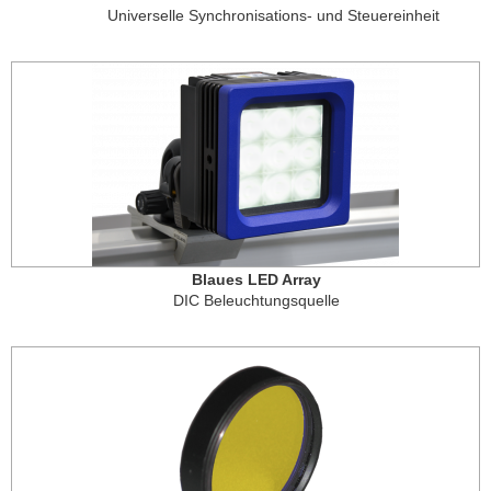
Universelle Synchronisations- und Steuereinheit
Blaues LED Array
DIC Beleuchtungsquelle