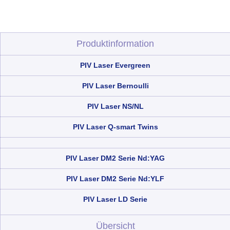
Produktinformation
PIV Laser Evergreen
PIV Laser Bernoulli
PIV Laser NS/NL
PIV Laser Q-smart Twins
PIV Laser DM2 Serie Nd:YAG
PIV Laser DM2 Serie Nd:YLF
PIV Laser LD Serie
Übersicht