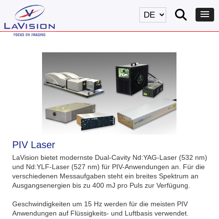
PIV Laser
LaVision bietet modernste Dual-Cavity Nd:YAG-Laser (532 nm)
und Nd:YLF-Laser (527 nm) für PIV-Anwendungen an. Für die
verschiedenen Messaufgaben steht ein breites Spektrum an
Ausgangsenergien bis zu 400 mJ pro Puls zur Verfügung.
Geschwindigkeiten um 15 Hz werden für die meisten PIV
Anwendungen auf Flüssigkeits- und Luftbasis verwendet.