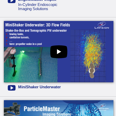
In-Cylinder Endoscopic
Imaging Solutions
MiniShaker Underwater