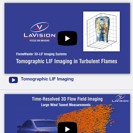
Tomographic LIF Imaging