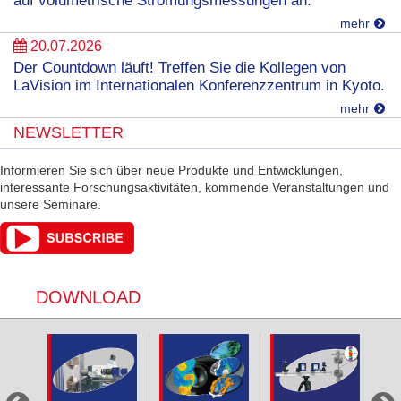
auf volumetrische Strömungsmessungen an.
mehr
20.07.2026
Der Countdown läuft! Treffen Sie die Kollegen von
LaVision im Internationalen Konferenzzentrum in Kyoto.
mehr
NEWSLETTER
Informieren Sie sich über neue Produkte und Entwicklungen,
interessante Forschungsaktivitäten, kommende Veranstaltungen und
unsere Seminare.
DOWNLOAD