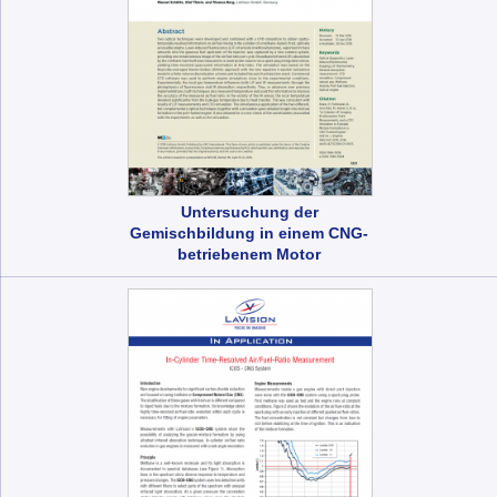
Untersuchung der
Gemischbildung in einem CNG-
betriebenem Motor