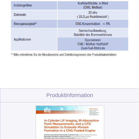
Produktinformation