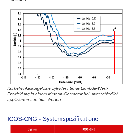
Kurbelwinkelaufgelöste zylinderinterne Lambda-Wert-
Entwicklung in einem Methan-Gasmotor bei unterschiedlich
applizierten Lambda-Werten.
ICOS-CNG - Systemspezifikationen